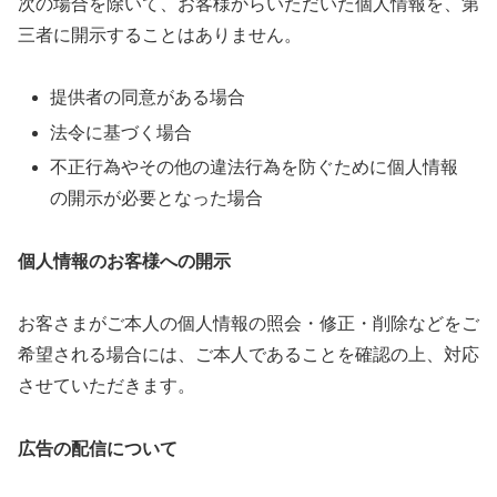
次の場合を除いて、お客様からいただいた個人情報を、第
三者に開示することはありません。
提供者の同意がある場合
法令に基づく場合
不正行為やその他の違法行為を防ぐために個人情報
の開示が必要となった場合
個人情報のお客様への開示
お客さまがご本人の個人情報の照会・修正・削除などをご
希望される場合には、ご本人であることを確認の上、対応
させていただきます。
広告の配信について