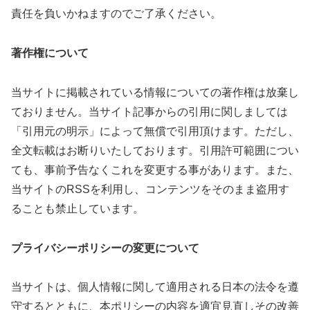
責任を負いかねますのでご了承ください。
著作権について
当サイトに掲載されている情報についての著作権は放棄し
ておりません。当サイト記事からの引用に関しましては
「引用元の明示」によって無償で引用頂けます。ただし、
全文転載はお断りいたしております。引用許可範囲につい
ても、事前予告なくこれを変更する事があります。また、
当サイトのRSSを利用し、コンテンツをそのまま盗用す
ることも禁止しています。
プライバシーポリシーの変更について
当サイトは、個人情報に関して適用される日本の法令を遵
守するとともに、本ポリシーの内容を適宜見直しその改善