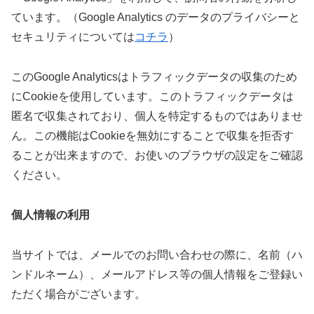
ています。（Google Analytics のデータのプライバシーと
セキュリティについては
コチラ
）
このGoogle Analyticsはトラフィックデータの収集のため
にCookieを使用しています。このトラフィックデータは
匿名で収集されており、個人を特定するものではありませ
ん。この機能はCookieを無効にすることで収集を拒否す
ることが出来ますので、お使いのブラウザの設定をご確認
ください。
個人情報の利用
当サイトでは、メールでのお問い合わせの際に、名前（ハ
ンドルネーム）、メールアドレス等の個人情報をご登録い
ただく場合がございます。