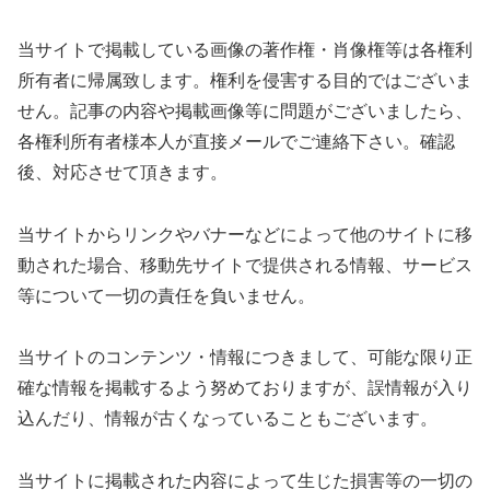
当サイトで掲載している画像の著作権・肖像権等は各権利
所有者に帰属致します。権利を侵害する目的ではございま
せん。記事の内容や掲載画像等に問題がございましたら、
各権利所有者様本人が直接メールでご連絡下さい。確認
後、対応させて頂きます。
当サイトからリンクやバナーなどによって他のサイトに移
動された場合、移動先サイトで提供される情報、サービス
等について一切の責任を負いません。
当サイトのコンテンツ・情報につきまして、可能な限り正
確な情報を掲載するよう努めておりますが、誤情報が入り
込んだり、情報が古くなっていることもございます。
当サイトに掲載された内容によって生じた損害等の一切の