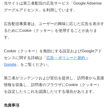
当サイトは第三者配信の広告サービス「Google Adsense
グーグルアドセンス」を利用しています。
広告配信事業者は、ユーザーの興味に応じた広告を表示す
るためにCookie（クッキー）を使用することがありま
す。
Cookie（クッキー）を無効にする設定およびGoogleアド
センスに関する詳細は「
広告 – ポリシーと規約 –
Google
」をご覧ください。
第三者がコンテンツおよび宣伝を提供し、訪問者から直接
情報を収集し、訪問者のブラウザにCookie（クッキー）
を設定したりこれを認識したりする場合があります。
免責事項