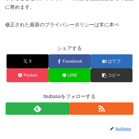
に努めます。
修正された最新のプライバシーポリシーは常に本ペ
シェアする
X
Facebook
はてブ
Pocket
LINE
コピー
tsubasaをフォローする
tsubasa