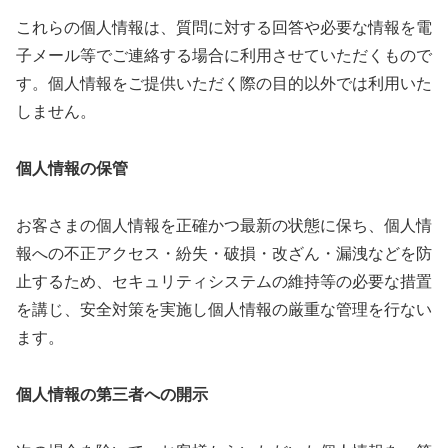
これらの個人情報は、質問に対する回答や必要な情報を電
子メール等でご連絡する場合に利用させていただくもので
す。個人情報をご提供いただく際の目的以外では利用いた
しません。
個人情報の保管
お客さまの個人情報を正確かつ最新の状態に保ち、個人情
報への不正アクセス・紛失・破損・改ざん・漏洩などを防
止するため、セキュリティシステムの維持等の必要な措置
を講じ、安全対策を実施し個人情報の厳重な管理を行ない
ます。
個人情報の第三者への開示